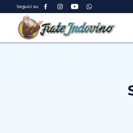
Seguici su