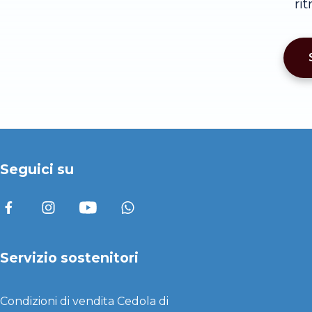
ri
Seguici su
Servizio sostenitori
Condizioni di vendita
Cedola di