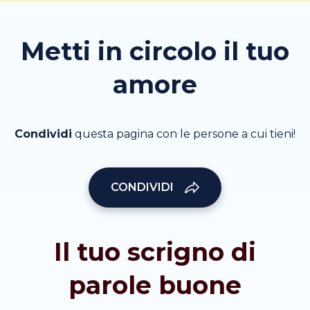
Metti in circolo il tuo
amore
Condividi
questa pagina con le persone a cui tieni!
CONDIVIDI
Il tuo scrigno di
parole buone