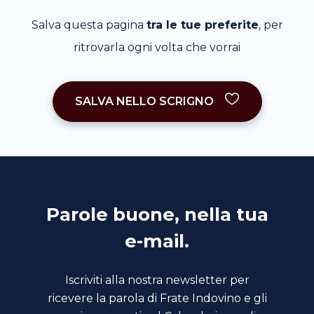
Salva questa pagina
tra le tue preferite
, per
ritrovarla ogni volta che vorrai
SALVA NELLO SCRIGNO
Parole buone, nella tua
e-mail.
Iscriviti alla nostra newsletter per
ricevere la parola di Frate Indovino e gli