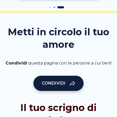
Metti in circolo il tuo
amore
Condividi
questa pagina con le persone a cui tieni!
CONDIVIDI
Il tuo scrigno di