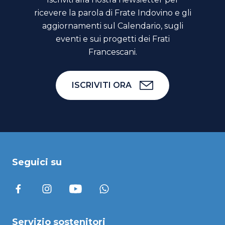
ricevere la parola di Frate Indovino e gli
aggiornamenti sul Calendario, sugli
eventi e sui progetti dei Frati
Francescani.
ISCRIVITI ORA
Seguici su
Servizio sostenitori