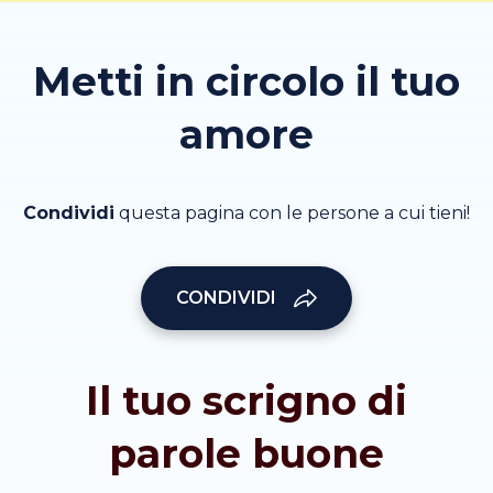
Metti in circolo il tuo
amore
Condividi
questa pagina con le persone a cui tieni!
CONDIVIDI
Il tuo scrigno di
parole buone