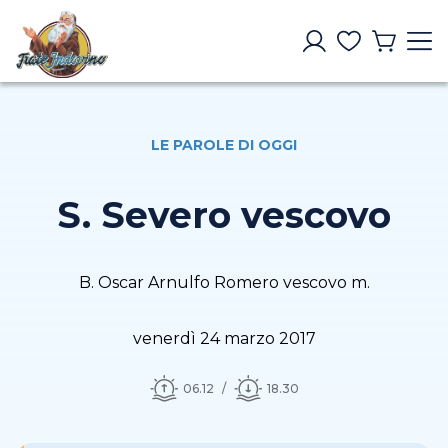
LE PAROLE DI OGGI
S. Severo vescovo
B. Oscar Arnulfo Romero vescovo m.
venerdì 24 marzo 2017
06.12
18.30