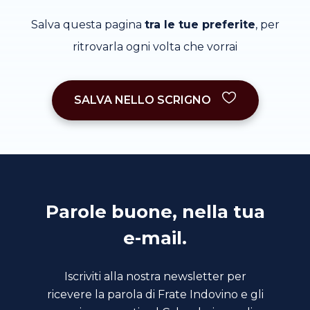
Salva questa pagina
tra le tue preferite
, per
ritrovarla ogni volta che vorrai
SALVA NELLO SCRIGNO
Parole buone, nella tua
e-mail.
Iscriviti alla nostra newsletter per
ricevere la parola di Frate Indovino e gli