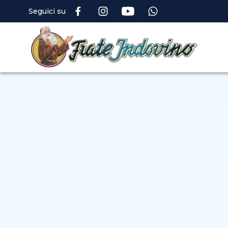
Seguici su