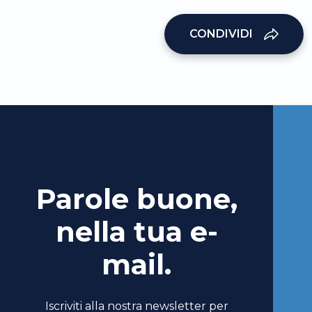
CONDIVIDI
Parole buone,
nella tua e-
mail.
Iscriviti alla nostra newsletter per