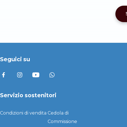
Seguici su
Servizio sostenitori
Condizioni di vendita
Cedola di
Commissione