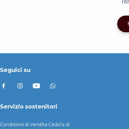
ri
Seguici su
Servizio sostenitori
Condizioni di vendita
Cedola di