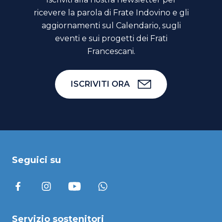
ricevere la parola di Frate Indovino e gli
aggiornamenti sul Calendario, sugli
eventi e sui progetti dei Frati
Francescani.
ISCRIVITI ORA
Seguici su
Servizio sostenitori