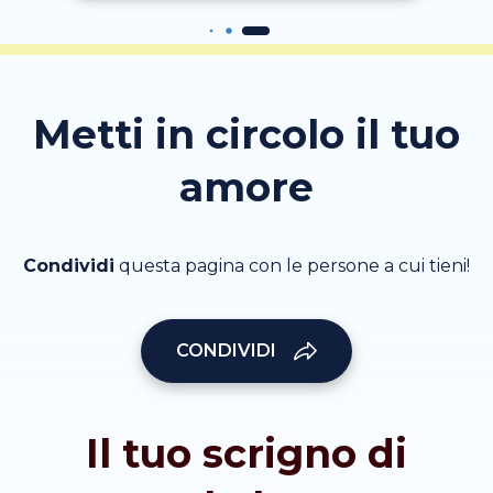
Metti in circolo il tuo
amore
Condividi
questa pagina con le persone a cui tieni!
CONDIVIDI
Il tuo scrigno di