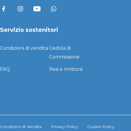
Servizio sostenitori
Condizioni di vendita
Cedola di
Commissione
FAQ
Resi e rimborsi
Condizioni di Vendita
Privacy Policy
Cookie Policy