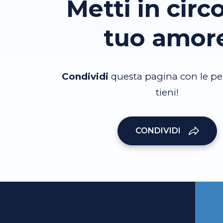
Metti in circo
tuo amor
Condividi
questa pagina con le pe
tieni!
CONDIVIDI