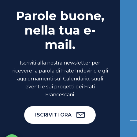
Parole buone,
nella tua e-
mail.
Iscriviti alla nostra newsletter per
ricevere la parola di Frate Indovino e gli
aggiornamenti sul Calendario, sugli
eventi e sui progetti dei Frati
Francescani.
ISCRIVITI ORA