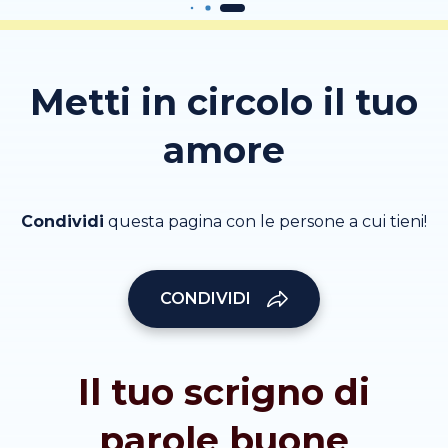
Metti in circolo il tuo
amore
Condividi
questa pagina con le persone a cui tieni!
CONDIVIDI
Il tuo scrigno di
parole buone