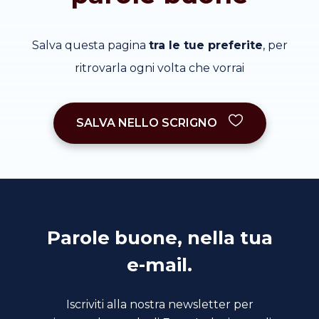
Salva questa pagina
tra le tue preferite
, per
ritrovarla ogni volta che vorrai
SALVA NELLO SCRIGNO
Parole buone, nella tua
e-mail.
Iscriviti alla nostra newsletter per