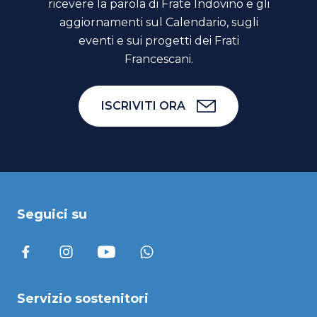
ricevere la parola di Frate Indovino e gli
aggiornamenti sul Calendario, sugli
eventi e sui progetti dei Frati
Francescani.
ISCRIVITI ORA
Seguici su
Servizio sostenitori