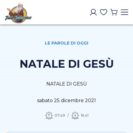
LE PAROLE DI OGGI
NATALE DI GESÙ
NATALE DI GESÙ
sabato 25 dicembre 2021
07.49
16.41