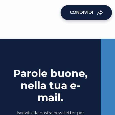
CONDIVIDI
Parole buone,
nella tua e-
mail.
Iscriviti alla nostra newsletter per