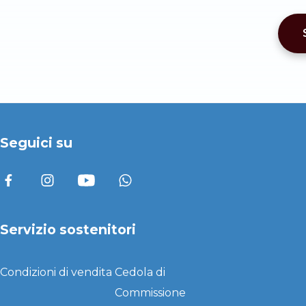
Seguici su
Servizio sostenitori
Condizioni di vendita
Cedola di
Commissione