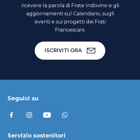
ricevere la parola di Frate Indovino e gli
aggiornamenti sul Calendario, sugli
eventi e sui progetti dei Frati
Francescani.
ISCRIVITI ORA
Seguici su
Servizio sostenitori