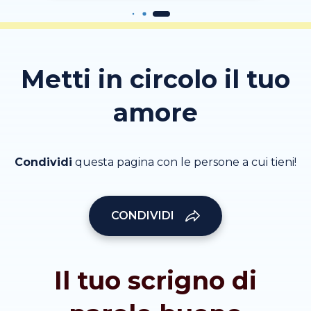
Metti in circolo il tuo
amore
Condividi
questa pagina con le persone a cui tieni!
CONDIVIDI
Il tuo scrigno di