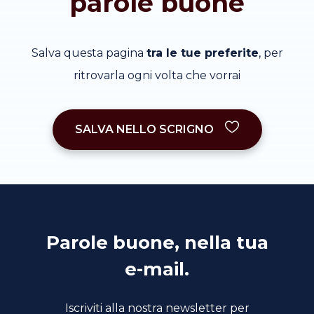
parole buone
Salva questa pagina
tra le tue preferite
, per
ritrovarla ogni volta che vorrai
SALVA NELLO SCRIGNO
Parole buone, nella tua
e-mail.
Iscriviti alla nostra newsletter per