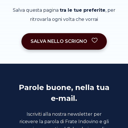
Salva questa pagina
tra le tue preferite
, per
ritrovarla ogni volta che vorrai
SALVA NELLO SCRIGNO
Parole buone, nella tua
e-mail.
Iscriviti alla nostra newsletter per
ricevere la parola di Frate Indovino e gli