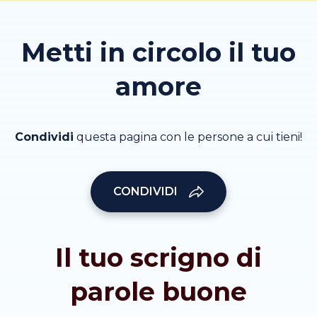
Metti in circolo il tuo
amore
Condividi
questa pagina con le persone a cui tieni!
CONDIVIDI
Il tuo scrigno di
parole buone