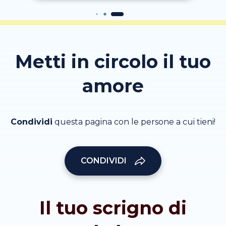
Metti in circolo il tuo
amore
Condividi
questa pagina con le persone a cui tieni!
CONDIVIDI
Il tuo scrigno di