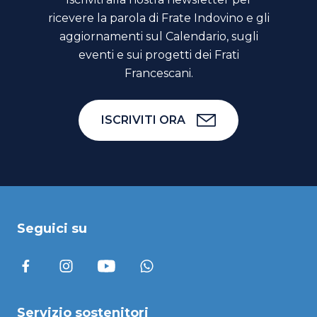
ricevere la parola di Frate Indovino e gli
aggiornamenti sul Calendario, sugli
eventi e sui progetti dei Frati
Francescani.
ISCRIVITI ORA
Seguici su
Servizio sostenitori