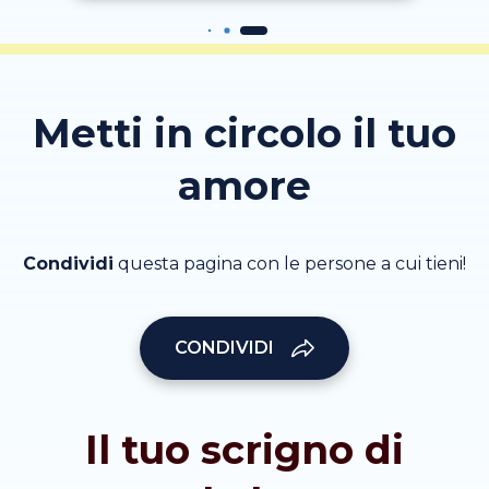
Metti in circolo il tuo
amore
Condividi
questa pagina con le persone a cui tieni!
CONDIVIDI
Il tuo scrigno di