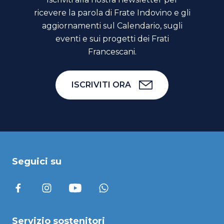
ricevere la parola di Frate Indovino e gli
aggiornamenti sul Calendario, sugli
eventi e sui progetti dei Frati
Francescani.
ISCRIVITI ORA
Seguici su
Servizio sostenitori