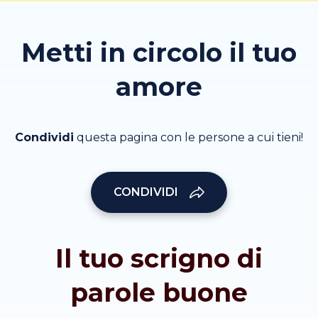
Metti in circolo il tuo
amore
Condividi
questa pagina con le persone a cui tieni!
CONDIVIDI
Il tuo scrigno di
parole buone