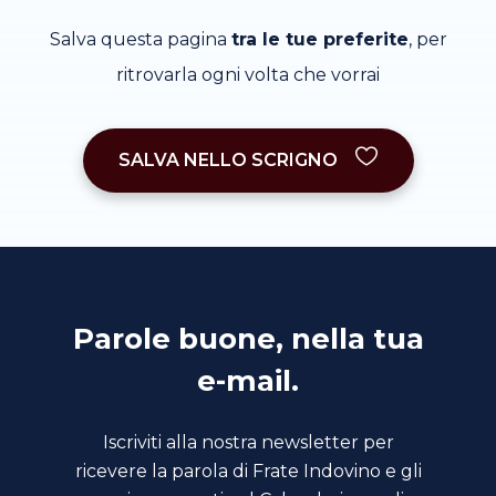
Salva questa pagina
tra le tue preferite
, per
ritrovarla ogni volta che vorrai
SALVA NELLO SCRIGNO
Parole buone, nella tua
e-mail.
Iscriviti alla nostra newsletter per
ricevere la parola di Frate Indovino e gli