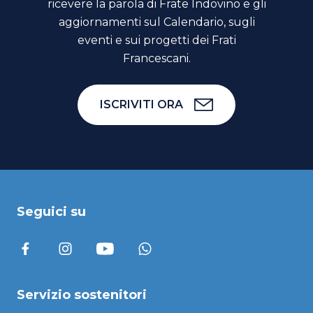
ricevere la parola di Frate Indovino e gli
aggiornamenti sul Calendario, sugli
eventi e sui progetti dei Frati
Francescani.
ISCRIVITI ORA
Seguici su
Servizio sostenitori