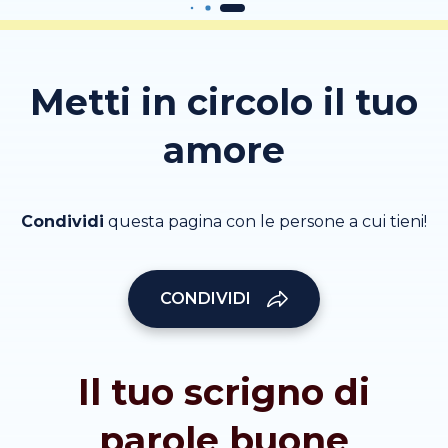
Metti in circolo il tuo
amore
Condividi
questa pagina con le persone a cui tieni!
CONDIVIDI
Il tuo scrigno di
parole buone