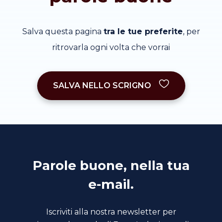
Salva questa pagina
tra le tue preferite
, per
ritrovarla ogni volta che vorrai
SALVA NELLO SCRIGNO
Parole buone, nella tua
e-mail.
Iscriviti alla nostra newsletter per