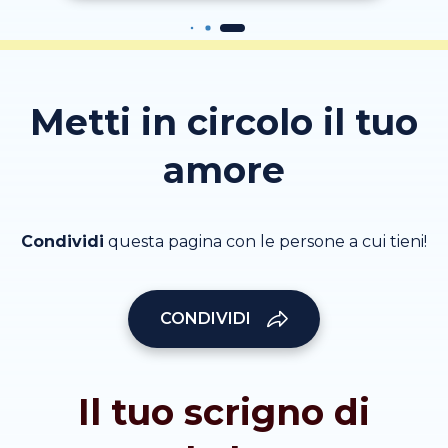
Metti in circolo il tuo
amore
Condividi
questa pagina con le persone a cui tieni!
CONDIVIDI
Il tuo scrigno di