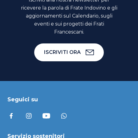
ricevere la parola di Frate Indovino e gli
aggiornamenti sul Calendario, sugli
eventi e sui progetti dei Frati
Francescani.
ISCRIVITI ORA
Seguici su
Servizio sostenitori