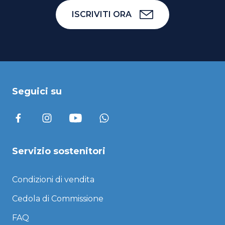
ISCRIVITI ORA
Seguici su
Servizio sostenitori
Condizioni di vendita
Cedola di Commissione
FAQ