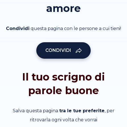
amore
Condividi
questa pagina con le persone a cui tieni!
CONDIVIDI
Il tuo scrigno di
parole buone
Salva questa pagina
tra le tue preferite
, per
ritrovarla ogni volta che vorrai