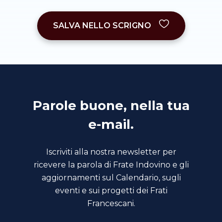
SALVA NELLO SCRIGNO
Parole buone, nella tua
e-mail.
Iscriviti alla nostra newsletter per
ricevere la parola di Frate Indovino e gli
aggiornamenti sul Calendario, sugli
eventi e sui progetti dei Frati
Francescani.