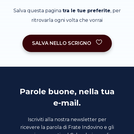
Salva questa pagina
tra le tue preferite
, per
ritrovarla ogni volta che vorrai
SALVA NELLO SCRIGNO
Parole buone, nella tua
e-mail.
Iscriviti alla nostra newsletter per
ricevere la parola di Frate Indovino e gli