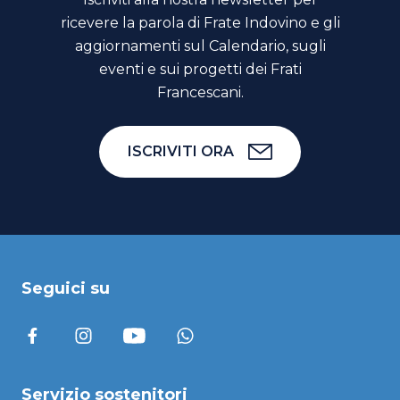
ricevere la parola di Frate Indovino e gli
aggiornamenti sul Calendario, sugli
eventi e sui progetti dei Frati
Francescani.
ISCRIVITI ORA
Seguici su
Servizio sostenitori