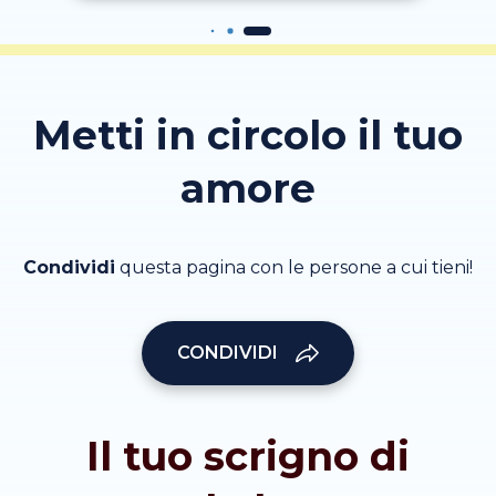
Metti in circolo il tuo
amore
Condividi
questa pagina con le persone a cui tieni!
CONDIVIDI
Il tuo scrigno di