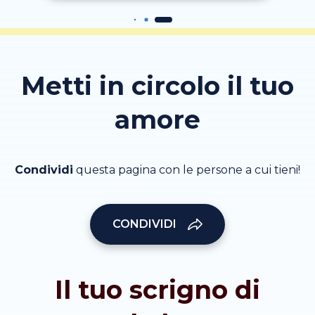
Metti in circolo il tuo
amore
Condividi
questa pagina con le persone a cui tieni!
CONDIVIDI
Il tuo scrigno di