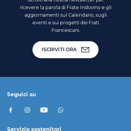
ricevere la parola di Frate Indovino e gli
aggiornamenti sul Calendario, sugli
eventi e sui progetti dei Frati
Francescani.
ISCRIVITI ORA
Seguici su
Servizio sostenitori