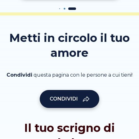
Metti in circolo il tuo
amore
Condividi
questa pagina con le persone a cui tieni!
CONDIVIDI
Il tuo scrigno di