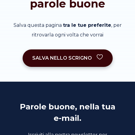
parole buone
Salva questa pagina
tra le tue preferite
, per
ritrovarla ogni volta che vorrai
SALVA NELLO SCRIGNO
Parole buone, nella tua
e-mail.
Iscriviti alla nostra newsletter per