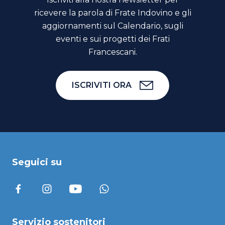
ricevere la parola di Frate Indovino e gli
aggiornamenti sul Calendario, sugli
eventi e sui progetti dei Frati
Francescani.
ISCRIVITI ORA
Seguici su
Servizio sostenitori