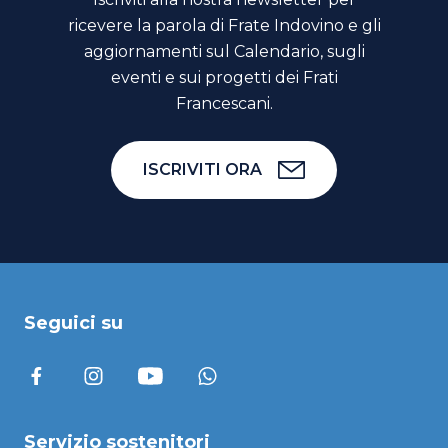
ricevere la parola di Frate Indovino e gli
aggiornamenti sul Calendario, sugli
eventi e sui progetti dei Frati
Francescani.
ISCRIVITI ORA
Seguici su
Servizio sostenitori