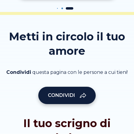
Metti in circolo il tuo
amore
Condividi
questa pagina con le persone a cui tieni!
CONDIVIDI
Il tuo scrigno di