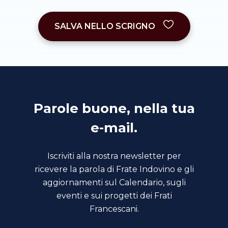
SALVA NELLO SCRIGNO
Parole buone, nella tua
e-mail.
Iscriviti alla nostra newsletter per
ricevere la parola di Frate Indovino e gli
aggiornamenti sul Calendario, sugli
eventi e sui progetti dei Frati
Francescani.