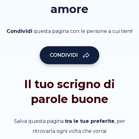
amore
Condividi
questa pagina con le persone a cui tieni!
CONDIVIDI
Il tuo scrigno di
parole buone
Salva questa pagina
tra le tue preferite
, per
ritrovarla ogni volta che vorrai