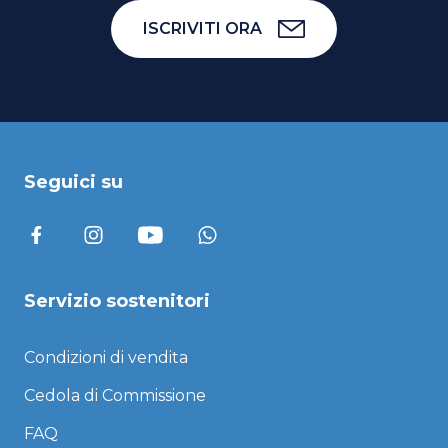
ISCRIVITI ORA
Seguici su
Servizio sostenitori
Condizioni di vendita
Cedola di Commissione
FAQ