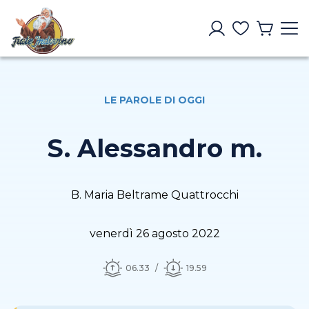
LE PAROLE DI OGGI
S. Alessandro m.
B. Maria Beltrame Quattrocchi
venerdì 26 agosto 2022
06.33
19.59