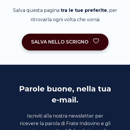
Salva questa pagina
tra le tue preferite
, per
ritrovarla ogni volta che vorrai
SALVA NELLO SCRIGNO
Parole buone, nella tua
e-mail.
Iscriviti alla nostra newsletter per
ricevere la parola di Frate Indovino e gli