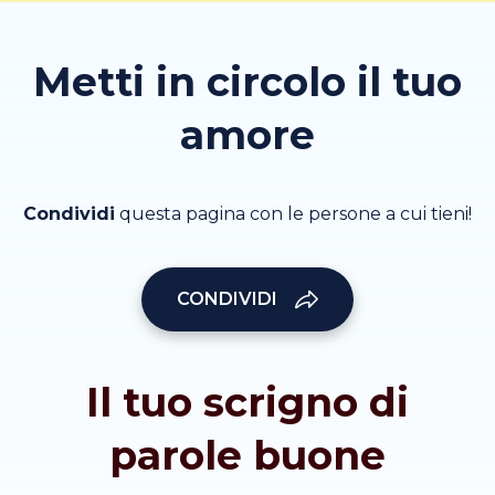
Metti in circolo il tuo
amore
Condividi
questa pagina con le persone a cui tieni!
CONDIVIDI
Il tuo scrigno di
parole buone