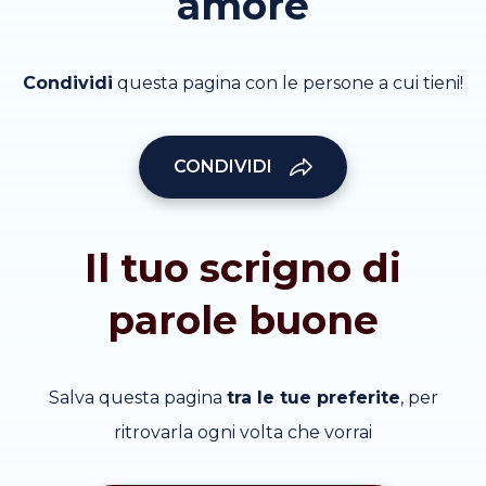
amore
Condividi
questa pagina con le persone a cui tieni!
CONDIVIDI
Il tuo scrigno di
parole buone
Salva questa pagina
tra le tue preferite
, per
ritrovarla ogni volta che vorrai