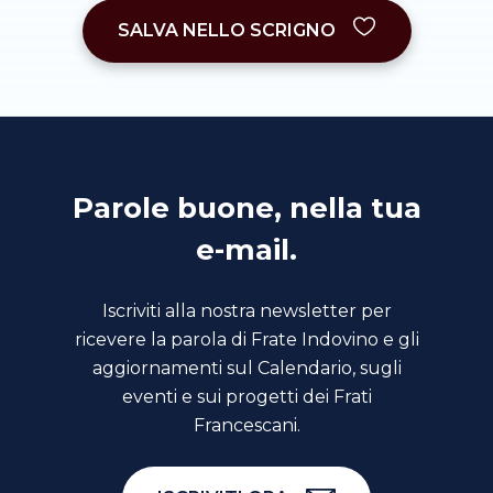
SALVA NELLO SCRIGNO
Parole buone, nella tua
e-mail.
Iscriviti alla nostra newsletter per
ricevere la parola di Frate Indovino e gli
aggiornamenti sul Calendario, sugli
eventi e sui progetti dei Frati
Francescani.