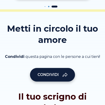
Metti in circolo il tuo
amore
Condividi
questa pagina con le persone a cui tieni!
CONDIVIDI
Il tuo scrigno di