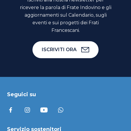
ricevere la parola di Frate Indovino e gli
aggiornamenti sul Calendario, sugli
eventi e sui progetti dei Frati
Francescani.
ISCRIVITI ORA
Seguici su
Servizio sostenitori