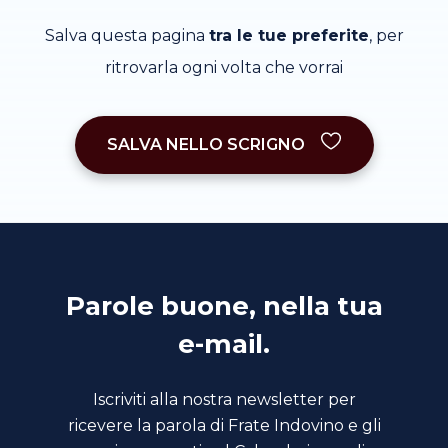
Salva questa pagina
tra le tue preferite
, per
ritrovarla ogni volta che vorrai
SALVA NELLO SCRIGNO
Parole buone, nella tua
e-mail.
Iscriviti alla nostra newsletter per
ricevere la parola di Frate Indovino e gli