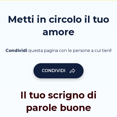
Metti in circolo il tuo
amore
Condividi
questa pagina con le persone a cui tieni!
CONDIVIDI
Il tuo scrigno di
parole buone