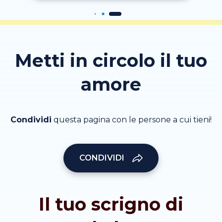
Metti in circolo il tuo
amore
Condividi
questa pagina con le persone a cui tieni!
CONDIVIDI
Il tuo scrigno di