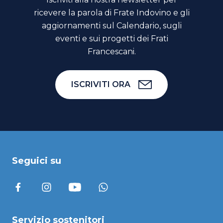
ricevere la parola di Frate Indovino e gli
aggiornamenti sul Calendario, sugli
eventi e sui progetti dei Frati
Francescani.
ISCRIVITI ORA
Seguici su
Servizio sostenitori