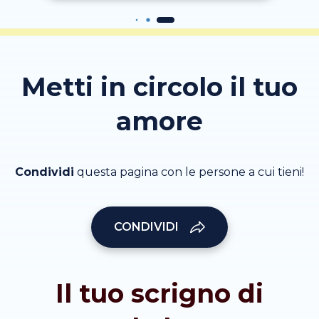
Metti in circolo il tuo
amore
Condividi
questa pagina con le persone a cui tieni!
CONDIVIDI
Il tuo scrigno di