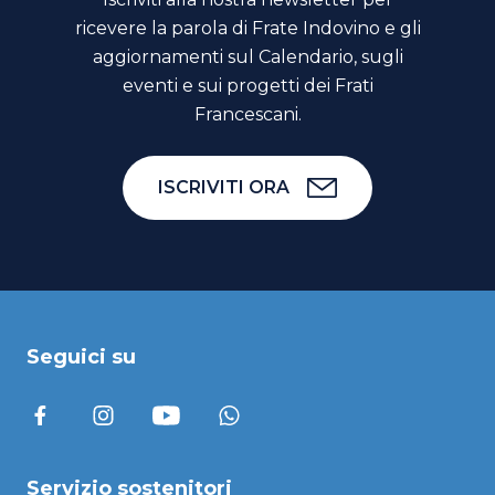
ricevere la parola di Frate Indovino e gli
aggiornamenti sul Calendario, sugli
eventi e sui progetti dei Frati
Francescani.
ISCRIVITI ORA
Seguici su
Servizio sostenitori