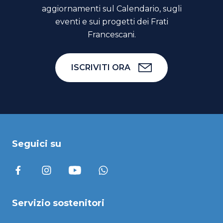
aggiornamenti sul Calendario, sugli
eventi e sui progetti dei Frati
Francescani.
ISCRIVITI ORA
Seguici su
Servizio sostenitori