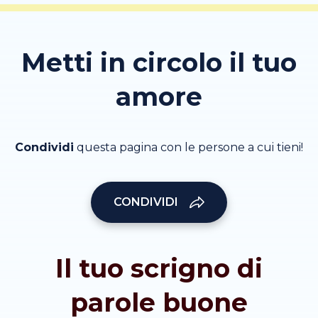
Metti in circolo il tuo
amore
Condividi
questa pagina con le persone a cui tieni!
CONDIVIDI
Il tuo scrigno di
parole buone