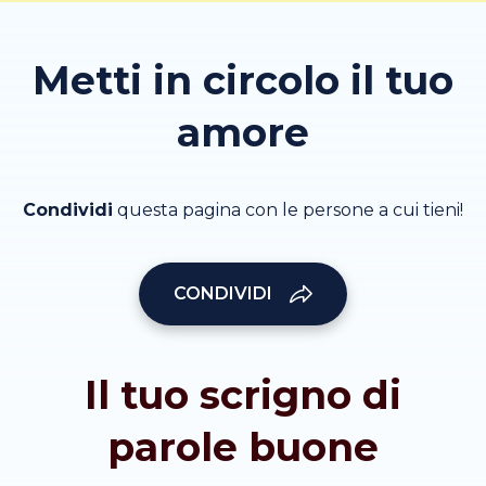
Metti in circolo il tuo
amore
Condividi
questa pagina con le persone a cui tieni!
CONDIVIDI
Il tuo scrigno di
parole buone