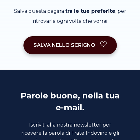
Salva questa pagina
tra le tue preferite
, per
ritrovarla ogni volta che vorrai
SALVA NELLO SCRIGNO
Parole buone, nella tua
e-mail.
Iscriviti alla nostra newsletter per
ricevere la parola di Frate Indovino e gli