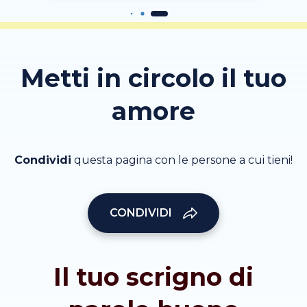
Metti in circolo il tuo
amore
Condividi
questa pagina con le persone a cui tieni!
CONDIVIDI
Il tuo scrigno di