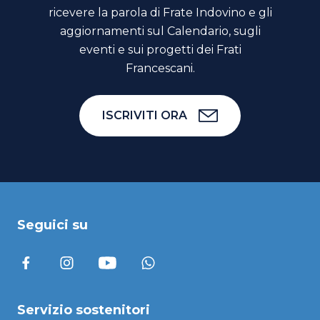
ricevere la parola di Frate Indovino e gli
aggiornamenti sul Calendario, sugli
eventi e sui progetti dei Frati
Francescani.
ISCRIVITI ORA
Seguici su
Servizio sostenitori