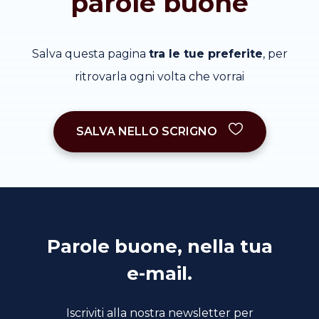
parole buone
Salva questa pagina
tra le tue preferite
, per
ritrovarla ogni volta che vorrai
SALVA NELLO SCRIGNO
Parole buone, nella tua
e-mail.
Iscriviti alla nostra newsletter per