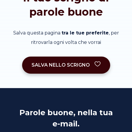
parole buone
Salva questa pagina
tra le tue preferite
, per
ritrovarla ogni volta che vorrai
SALVA NELLO SCRIGNO
Parole buone, nella tua
e-mail.