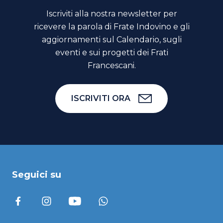
Iscriviti alla nostra newsletter per
ricevere la parola di Frate Indovino e gli
aggiornamenti sul Calendario, sugli
eventi e sui progetti dei Frati
Francescani.
ISCRIVITI ORA
Seguici su