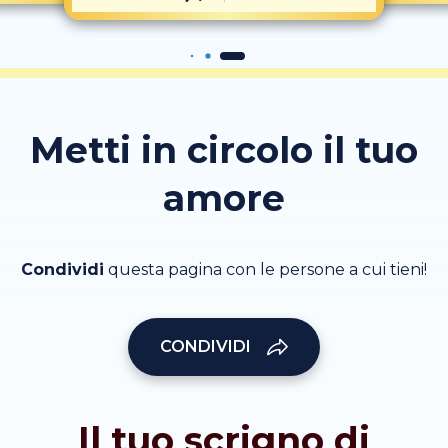
Metti in circolo il tuo
amore
Condividi
questa pagina con le persone a cui tieni!
CONDIVIDI
Il tuo scrigno di