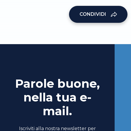
CONDIVIDI
Parole buone,
nella tua e-
mail.
Iscriviti alla nostra newsletter per