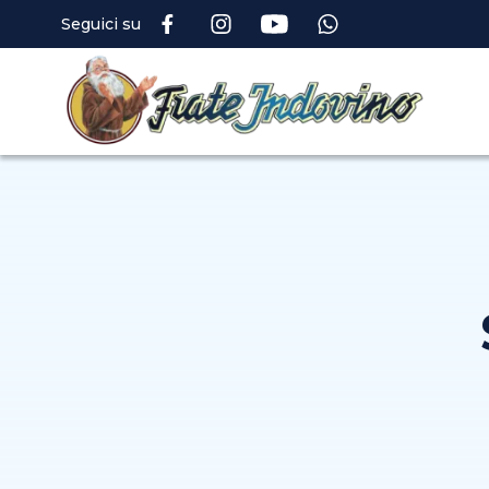
Seguici su