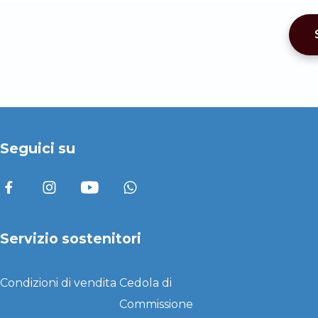
Seguici su
Servizio sostenitori
Condizioni di vendita
Cedola di
Commissione