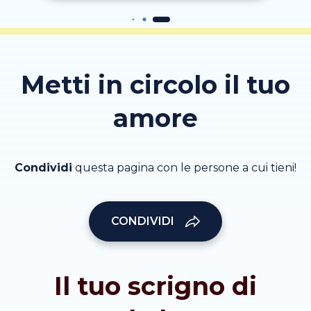
Metti in circolo il tuo
amore
Condividi
questa pagina con le persone a cui tieni!
CONDIVIDI
Il tuo scrigno di