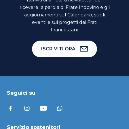
ricevere la parola di Frate Indovino e gli
aggiornamenti sul Calendario, sugli
eventi e sui progetti dei Frati
Francescani.
ISCRIVITI ORA
Seguici su
Servizio sostenitori