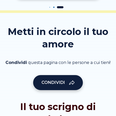
Metti in circolo il tuo
amore
Condividi
questa pagina con le persone a cui tieni!
CONDIVIDI
Il tuo scrigno di