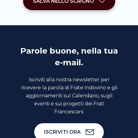
SALVA NELLO SCRIGNO
Parole buone, nella tua
e-mail.
Iscriviti alla nostra newsletter per
ricevere la parola di Frate Indovino e gli
aggiornamenti sul Calendario, sugli
eventi e sui progetti dei Frati
Francescani.
ISCRIVITI ORA