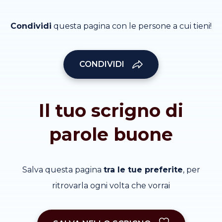
Condividi
questa pagina con le persone a cui tieni!
CONDIVIDI
Il tuo scrigno di
parole buone
Salva questa pagina
tra le tue preferite
, per
ritrovarla ogni volta che vorrai