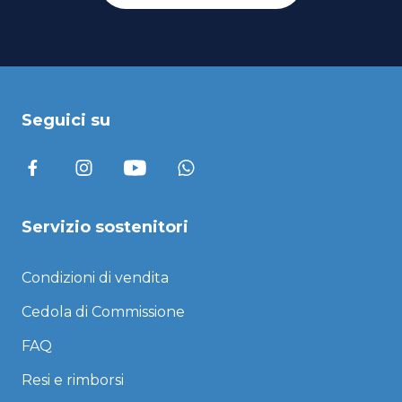
Seguici su
Servizio sostenitori
Condizioni di vendita
Cedola di Commissione
FAQ
Resi e rimborsi