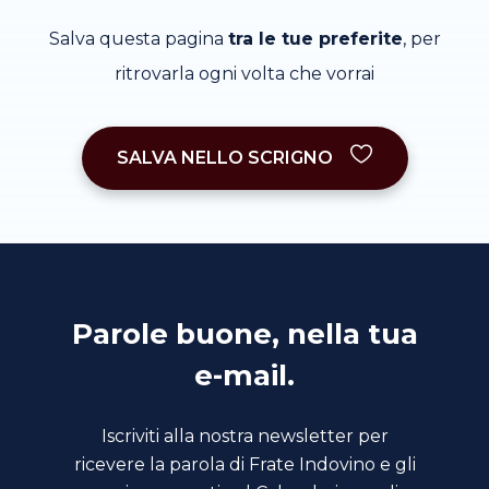
Salva questa pagina
tra le tue preferite
, per
ritrovarla ogni volta che vorrai
SALVA NELLO SCRIGNO
Parole buone, nella tua
e-mail.
Iscriviti alla nostra newsletter per
ricevere la parola di Frate Indovino e gli