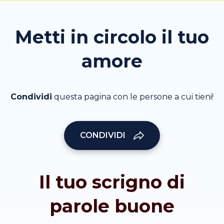
Metti in circolo il tuo
amore
Condividi
questa pagina con le persone a cui tieni!
CONDIVIDI
Il tuo scrigno di
parole buone