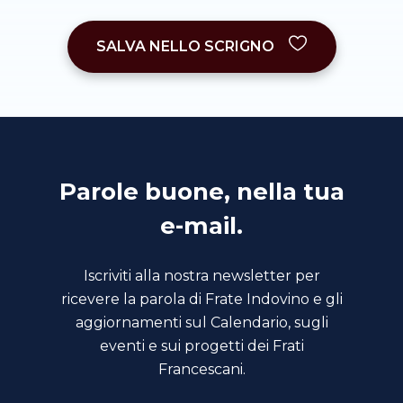
SALVA NELLO SCRIGNO
Parole buone, nella tua
e-mail.
Iscriviti alla nostra newsletter per
ricevere la parola di Frate Indovino e gli
aggiornamenti sul Calendario, sugli
eventi e sui progetti dei Frati
Francescani.