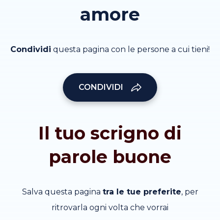
amore
Condividi
questa pagina con le persone a cui tieni!
CONDIVIDI
Il tuo scrigno di
parole buone
Salva questa pagina
tra le tue preferite
, per
ritrovarla ogni volta che vorrai