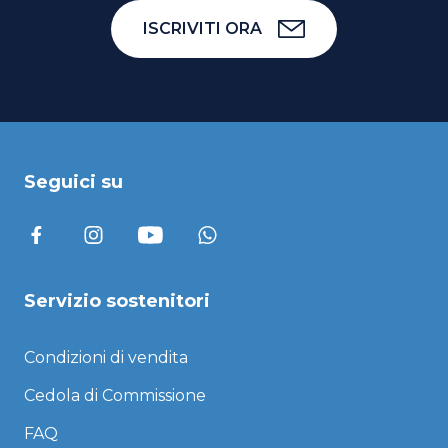
ISCRIVITI ORA
Seguici su
Servizio sostenitori
Condizioni di vendita
Cedola di Commissione
FAQ