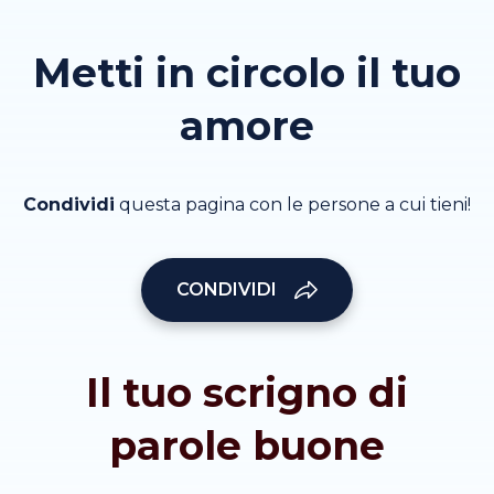
Metti in circolo il tuo
amore
Condividi
questa pagina con le persone a cui tieni!
CONDIVIDI
Il tuo scrigno di
parole buone