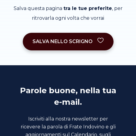
Salva questa pagina
tra le tue preferite
, per
ritrovarla ogni volta che vorrai
SALVA NELLO SCRIGNO
Parole buone, nella tua
e-mail.
Iscriviti alla nostra newsletter per
ricevere la parola di Frate Indovino e gli
aggiornamenti sul Calendario, sugli