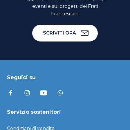
eventi e sui progetti dei Frati
Francescani.
ISCRIVITI ORA
Seguici su
Servizio sostenitori
Condizioni di vendita