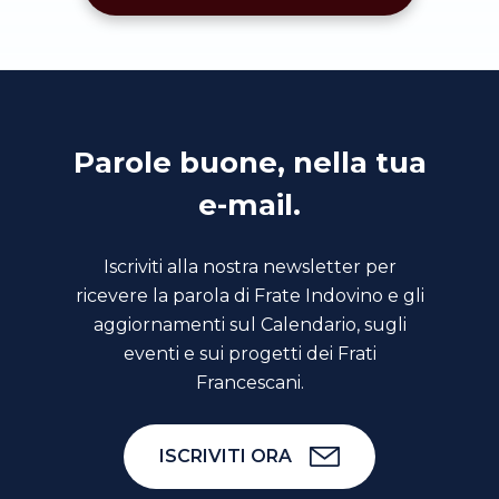
Parole buone, nella tua
e-mail.
Iscriviti alla nostra newsletter per
ricevere la parola di Frate Indovino e gli
aggiornamenti sul Calendario, sugli
eventi e sui progetti dei Frati
Francescani.
ISCRIVITI ORA