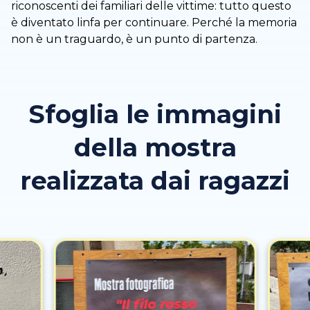
riconoscenti dei familiari delle vittime: tutto questo
è diventato linfa per continuare. Perché la memoria
non è un traguardo, è un punto di partenza.
Sfoglia le immagini
della mostra
realizzata dai ragazzi