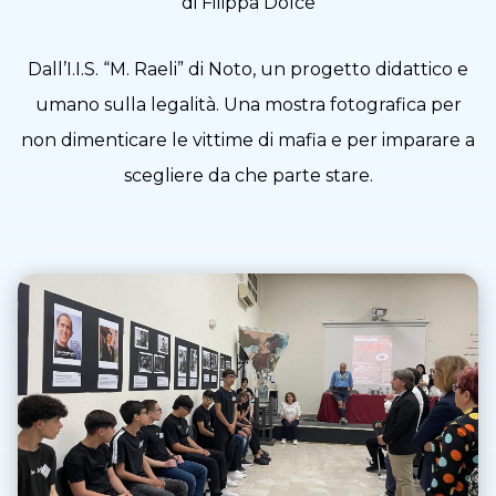
di Filippa Dolce
Dall’I.I.S. “M. Raeli” di Noto, un progetto didattico e
umano sulla legalità. Una mostra fotografica per
non dimenticare le vittime di mafia e per imparare a
scegliere da che parte stare.