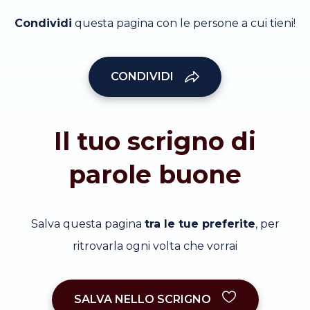
Condividi
questa pagina con le persone a cui tieni!
CONDIVIDI
Il tuo scrigno di
parole buone
Salva questa pagina
tra le tue preferite
, per
ritrovarla ogni volta che vorrai
SALVA NELLO SCRIGNO