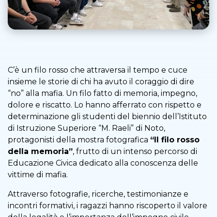
C’è un filo rosso che attraversa il tempo e cuce
insieme le storie di chi ha avuto il coraggio di dire
“no” alla mafia. Un filo fatto di memoria, impegno,
dolore e riscatto. Lo hanno afferrato con rispetto e
determinazione gli studenti del biennio dell’Istituto
di Istruzione Superiore “M. Raeli” di Noto,
protagonisti della mostra fotografica
“Il filo rosso
della memoria”
, frutto di un intenso percorso di
Educazione Civica dedicato alla conoscenza delle
vittime di mafia.
Attraverso fotografie, ricerche, testimonianze e
incontri formativi, i ragazzi hanno riscoperto il valore