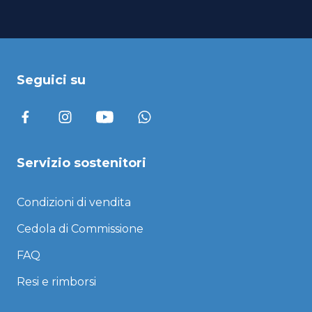
Seguici su
Servizio sostenitori
Condizioni di vendita
Cedola di Commissione
FAQ
Resi e rimborsi