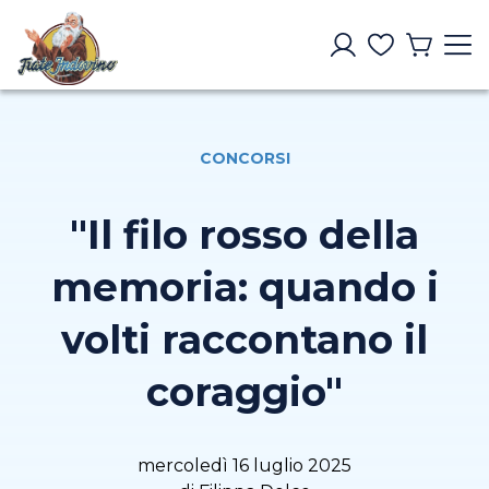
CONCORSI
"Il filo rosso della
memoria: quando i
volti raccontano il
coraggio"
mercoledì 16 luglio 2025