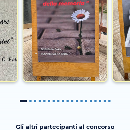
Gli altri partecipanti al concorso