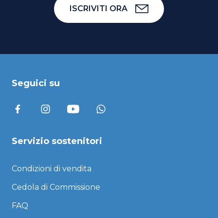
ISCRIVITI ORA
Seguici su
Servizio sostenitori
Condizioni di vendita
Cedola di Commissione
FAQ