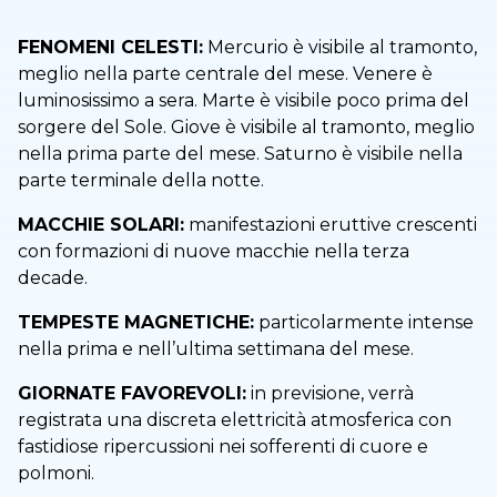
FENOMENI CELESTI:
Mercurio è visibile al tramonto,
meglio nella parte centrale del mese. Venere è
luminosissimo a sera. Marte è visibile poco prima del
sorgere del Sole. Giove è visibile al tramonto, meglio
nella prima parte del mese. Saturno è visibile nella
parte terminale della notte.
MACCHIE SOLARI:
manifestazioni eruttive crescenti
con formazioni di nuove macchie nella terza
decade.
TEMPESTE MAGNETICHE:
particolarmente intense
nella prima e nell’ultima settimana del mese.
GIORNATE FAVOREVOLI:
in previsione, verrà
registrata una discreta elettricità atmosferica con
fastidiose ripercussioni nei sofferenti di cuore e
polmoni.