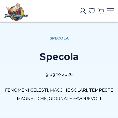
SPECOLA
Specola
giugno 2026
FENOMENI CELESTI, MACCHIE SOLARI, TEMPESTE
MAGNETICHE, GIORNATE FAVOREVOLI