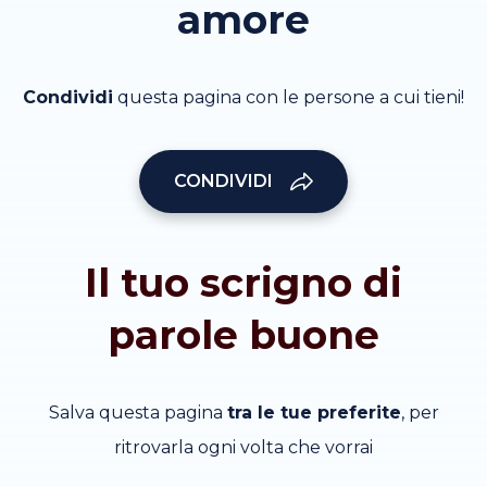
amore
Condividi
questa pagina con le persone a cui tieni!
CONDIVIDI
Il tuo scrigno di
parole buone
Salva questa pagina
tra le tue preferite
, per
ritrovarla ogni volta che vorrai