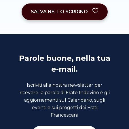
SALVA NELLO SCRIGNO
Parole buone, nella tua
e-mail.
Iscriviti alla nostra newsletter per
ricevere la parola di Frate Indovino e gli
aggiornamenti sul Calendario, sugli
eventi e sui progetti dei Frati
Francescani.