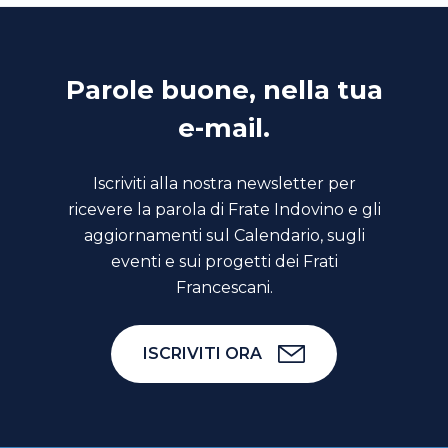
Parole buone, nella tua
e-mail.
Iscriviti alla nostra newsletter per
ricevere la parola di Frate Indovino e gli
aggiornamenti sul Calendario, sugli
eventi e sui progetti dei Frati
Francescani.
ISCRIVITI ORA