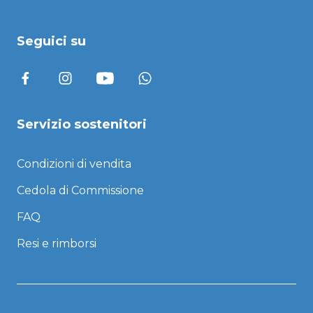
Seguici su
Servizio sostenitori
Condizioni di vendita
Cedola di Commissione
FAQ
Resi e rimborsi