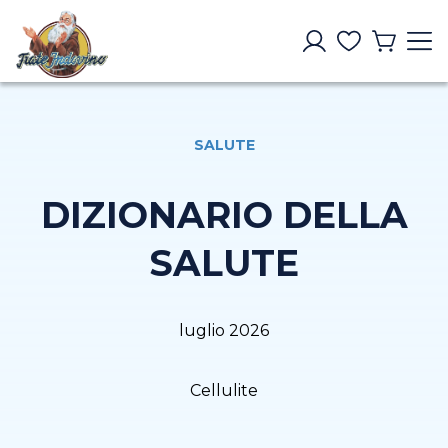
SALUTE
DIZIONARIO DELLA
SALUTE
luglio 2026
Cellulite