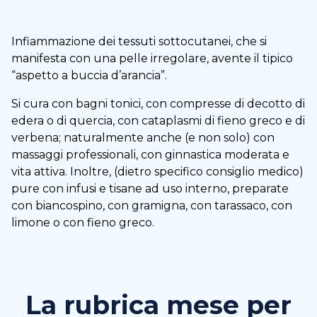
Infiammazione dei tessuti sottocutanei, che si
manifesta con una pelle irregolare, avente il tipico
“aspetto a buccia d’arancia”.
Si cura con bagni tonici, con compresse di decotto di
edera o di quercia, con cataplasmi di fieno greco e di
verbena; naturalmente anche (e non solo) con
massaggi professionali, con ginnastica moderata e
vita attiva. Inoltre, (dietro specifico consiglio medico)
pure con infusi e tisane ad uso interno, preparate
con biancospino, con gramigna, con tarassaco, con
limone o con fieno greco.
La rubrica mese per