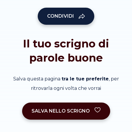
CONDIVIDI
Il tuo scrigno di
parole buone
Salva questa pagina
tra le tue preferite
, per
ritrovarla ogni volta che vorrai
SALVA NELLO SCRIGNO