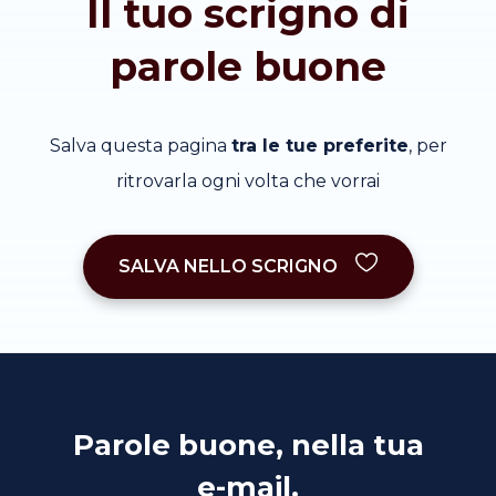
Il tuo scrigno di
parole buone
Salva questa pagina
tra le tue preferite
, per
ritrovarla ogni volta che vorrai
SALVA NELLO SCRIGNO
Parole buone, nella tua
e-mail.