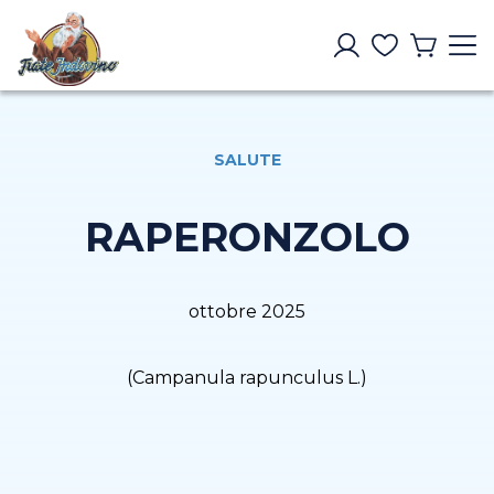
SALUTE
RAPERONZOLO
ottobre 2025
(Campanula rapunculus L.)