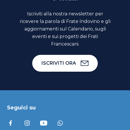
Iscriviti alla nostra newsletter per
ricevere la parola di Frate Indovino e gli
aggiornamenti sul Calendario, sugli
eventi e sui progetti dei Frati
Francescani.
ISCRIVITI ORA
Seguici su