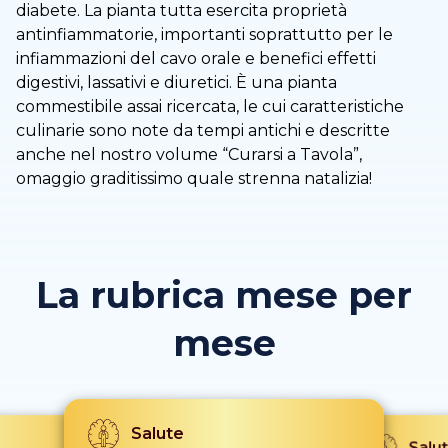
diabete. La pianta tutta esercita proprietà
antinfiammatorie, importanti soprattutto per le
infiammazioni del cavo orale e benefici effetti
digestivi, lassativi e diuretici. È una pianta
commestibile assai ricercata, le cui caratteristiche
culinarie sono note da tempi antichi e descritte
anche nel nostro volume “Curarsi a Tavola”,
omaggio graditissimo quale strenna natalizia!
La rubrica mese per
mese
Salute
Salu