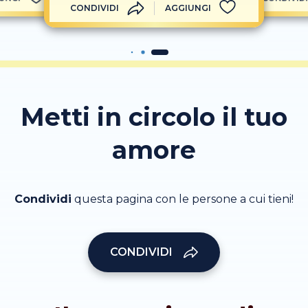
CONDIVIDI
AGGIUNGI
Metti in circolo il tuo
amore
Condividi
questa pagina con le persone a cui tieni!
CONDIVIDI