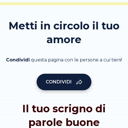
Metti in circolo il tuo
amore
Condividi
questa pagina con le persone a cui tieni!
CONDIVIDI
Il tuo scrigno di
parole buone