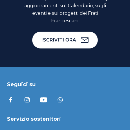
aggiornamenti sul Calendario, sugli
eventi e sui progetti dei Frati
Francescani.
ISCRIVITI ORA
Seguici su
Servizio sostenitori