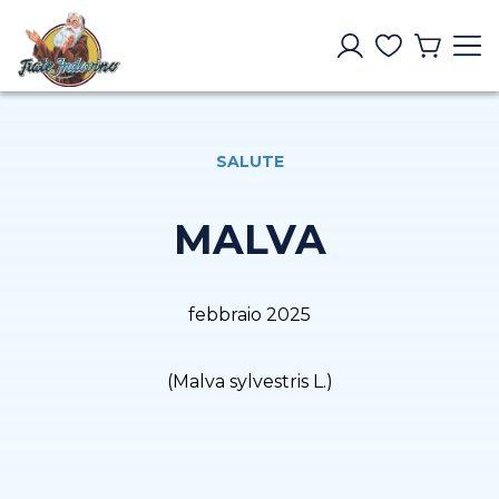
SALUTE
MALVA
febbraio 2025
(Malva sylvestris L.)