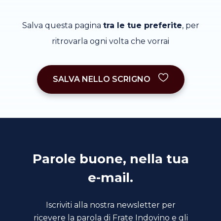
Salva questa pagina
tra le tue preferite
, per
ritrovarla ogni volta che vorrai
SALVA NELLO SCRIGNO
Parole buone, nella tua
e-mail.
Iscriviti alla nostra newsletter per
ricevere la parola di Frate Indovino e gli