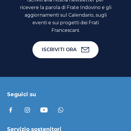
ricevere la parola di Frate Indovino e gli
aggiornamenti sul Calendario, sugli
eventi e sui progetti dei Frati
Francescani.
ISCRIVITI ORA
Seguici su
Servizio sostenitori