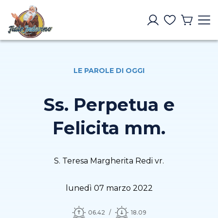
LE PAROLE DI OGGI
Ss. Perpetua e
Felicita mm.
S. Teresa Margherita Redi vr.
lunedì 07 marzo 2022
06.42
18.09