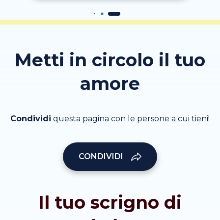
Metti in circolo il tuo
amore
Condividi
questa pagina con le persone a cui tieni!
CONDIVIDI
Il tuo scrigno di