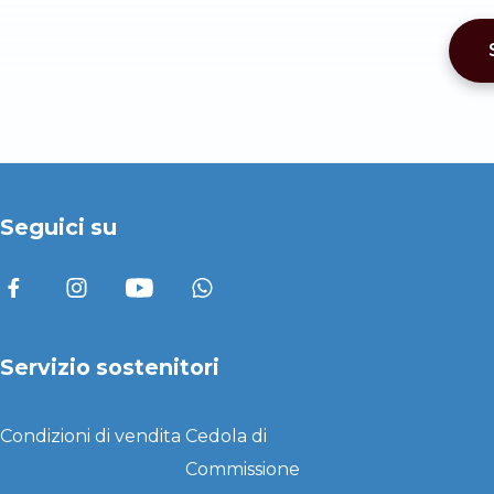
Seguici su
Servizio sostenitori
Condizioni di vendita
Cedola di
Commissione