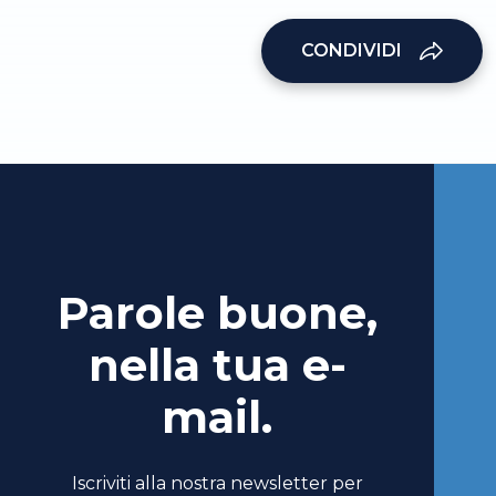
CONDIVIDI
Parole buone,
nella tua e-
mail.
Iscriviti alla nostra newsletter per