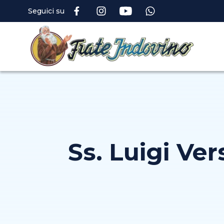
Seguici su
Ss. Luigi Ver