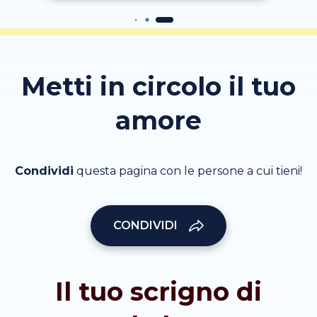
Metti in circolo il tuo
amore
Condividi
questa pagina con le persone a cui tieni!
CONDIVIDI
Il tuo scrigno di