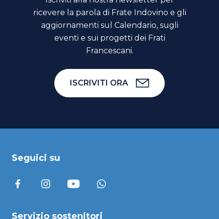
ricevere la parola di Frate Indovino e gli
aggiornamenti sul Calendario, sugli
eventi e sui progetti dei Frati
Francescani.
ISCRIVITI ORA
Seguici su
Servizio sostenitori