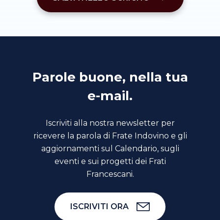
Parole buone, nella tua
e-mail.
Iscriviti alla nostra newsletter per
ricevere la parola di Frate Indovino e gli
aggiornamenti sul Calendario, sugli
eventi e sui progetti dei Frati
Francescani.
ISCRIVITI ORA