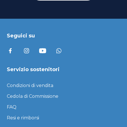
Seguici su
Servizio sostenitori
Condizioni di vendita
Cedola di Commissione
FAQ
Resi e rimborsi