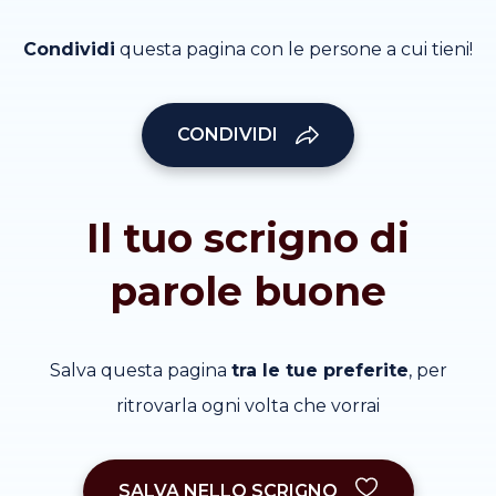
Condividi
questa pagina con le persone a cui tieni!
CONDIVIDI
Il tuo scrigno di
parole buone
Salva questa pagina
tra le tue preferite
, per
ritrovarla ogni volta che vorrai
SALVA NELLO SCRIGNO